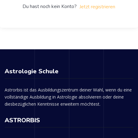
Du hast noch kein Konto?
Jetzt registrieren
Astrologie Schule
Astrorbis ist das Ausbildungszentrum deiner Wahl, wenn du eine
vollständige Ausbildung in Astrologie absolvieren oder deine
diesbezüglichen Kenntnisse erweitern möchtest.
ASTRORBIS