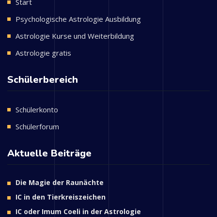
Start
Psychologische Astrologie Ausbildung
Astrologie Kurse und Weiterbildung
Astrologie gratis
Schülerbereich
Schülerkonto
Schülerforum
Aktuelle Beiträge
Die Magie der Raunächte
IC in den Tierkreiszeichen
IC oder Imum Coeli in der Astrologie