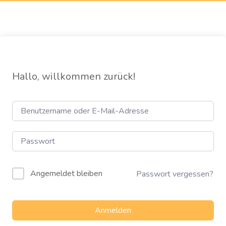
Hallo, willkommen zurück!
Angemeldet bleiben
Passwort vergessen?
Anmelden